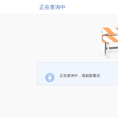
正在查询中
正在查询中，请刷新重试