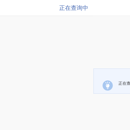
正在查询中
正在