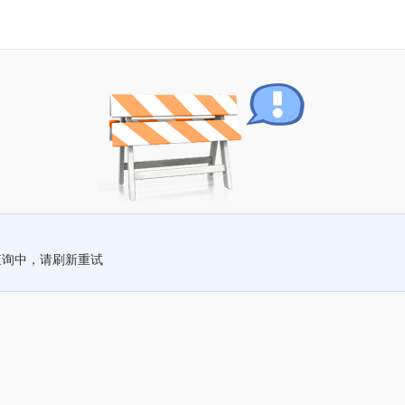
查询中，请刷新重试