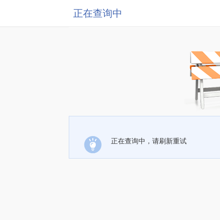
正在查询中
正在查询中，请刷新重试