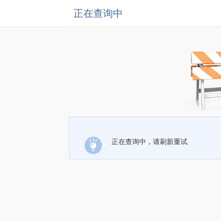
正在查询中
正在查询中，请刷新重试