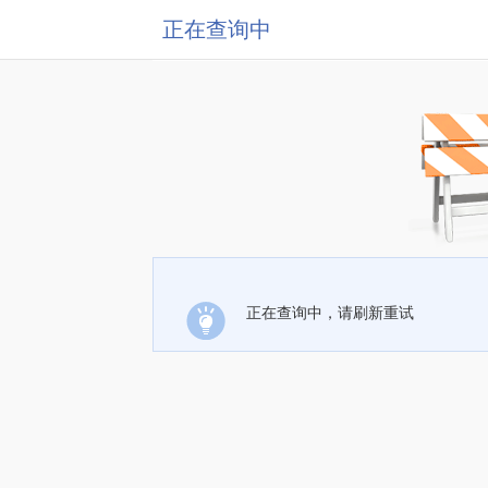
正在查询中
正在查询中，请刷新重试